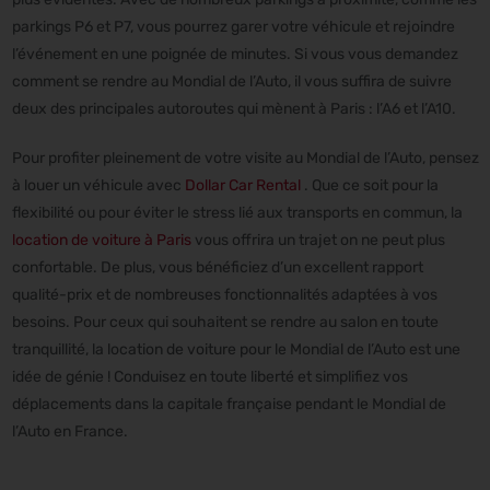
parkings P6 et P7, vous pourrez garer votre véhicule et rejoindre
l’événement en une poignée de minutes. Si vous vous demandez
comment se rendre au Mondial de l’Auto, il vous suffira de suivre
deux des principales autoroutes qui mènent à Paris : l’A6 et l’A10.
Pour profiter pleinement de votre visite au Mondial de l’Auto, pensez
à louer un véhicule avec
Dollar Car Rental
. Que ce soit pour la
flexibilité ou pour éviter le stress lié aux transports en commun, la
location de voiture à Paris
vous offrira un trajet on ne peut plus
confortable. De plus, vous bénéficiez d’un excellent rapport
qualité-prix et de nombreuses fonctionnalités adaptées à vos
besoins. Pour ceux qui souhaitent se rendre au salon en toute
tranquillité, la location de voiture pour le Mondial de l’Auto est une
idée de génie ! Conduisez en toute liberté et simplifiez vos
déplacements dans la capitale française pendant le Mondial de
l’Auto en France.