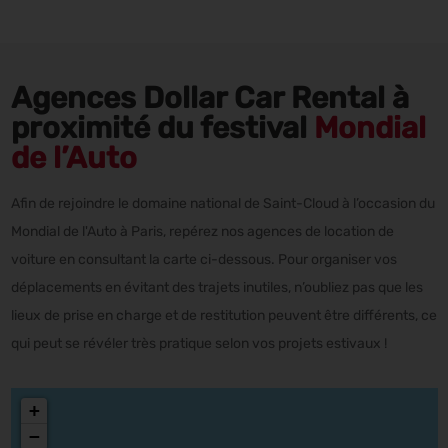
Agences Dollar Car Rental à
proximité du festival
Mondial
de l’Auto
Afin de rejoindre le domaine national de Saint-Cloud à l’occasion du
Mondial de l'Auto à Paris, repérez nos agences de location de
voiture en consultant la carte ci-dessous. Pour organiser vos
déplacements en évitant des trajets inutiles, n’oubliez pas que les
lieux de prise en charge et de restitution peuvent être différents, ce
qui peut se révéler très pratique selon vos projets estivaux !
+
−