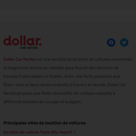
Dollar Car Rental
est une société de location de voitures renommée
et largement reconnue, réputée pour fournir des services de
transport abordables et fiables. Avec une forte présence aux
États-Unis et dans divers endroits à travers le monde, Dollar Car
Rental propose une flotte diversifiée de voitures adaptés à
différents besoins de voyage et budgets.
Principales villes de location de voitures
location de voiture Paris Orly Airport