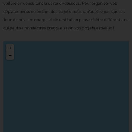
voiture en consultant la carte ci-dessous. Pour organiser vos
déplacements en évitant des trajets inutiles, n’oubliez pas que les
lieux de prise en charge et de restitution peuvent être différents, ce
qui peut se révéler très pratique selon vos projets estivaux !
+
−