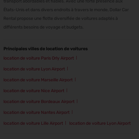
transport abordables et fiables. Avec une forte présence aux
États-Unis et dans divers endroits à travers le monde, Dollar Car
Rental propose une flotte diversifiée de voitures adaptés à
différents besoins de voyage et budgets.
Principales villes de location de voitures
location de voiture Paris Orly Airport
location de voiture Lyon Airport
location de voiture Marseille Airport
location de voiture Nice Airport
location de voiture Bordeaux Airport
location de voiture Nantes Airport
location de voiture Lille Airport
location de voiture Lyon Airport