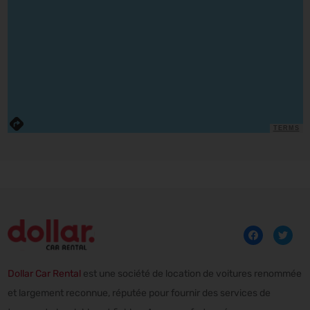
TERMS
Dollar Car Rental
est une société de location de voitures renommée
et largement reconnue, réputée pour fournir des services de