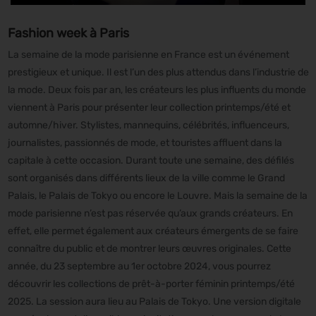
Fashion week à Paris
La semaine de la mode parisienne en France est un événement
prestigieux et unique. Il est l’un des plus attendus dans l’industrie de
la mode. Deux fois par an, les créateurs les plus influents du monde
viennent à Paris pour présenter leur collection printemps/été et
automne/hiver. Stylistes, mannequins, célébrités, influenceurs,
journalistes, passionnés de mode, et touristes affluent dans la
capitale à cette occasion. Durant toute une semaine, des défilés
sont organisés dans différents lieux de la ville comme le Grand
Palais, le Palais de Tokyo ou encore le Louvre. Mais la semaine de la
mode parisienne n’est pas réservée qu’aux grands créateurs. En
effet, elle permet également aux créateurs émergents de se faire
connaître du public et de montrer leurs œuvres originales. Cette
année, du 23 septembre au 1er octobre 2024, vous pourrez
découvrir les collections de prêt-à-porter féminin printemps/été
2025. La session aura lieu au Palais de Tokyo. Une version digitale