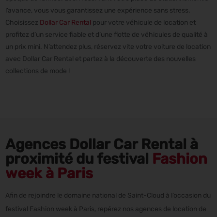
l’avance, vous vous garantissez une expérience sans stress.
Choisissez
Dollar Car Rental
pour votre véhicule de location et
profitez d’un service fiable et d’une flotte de véhicules de qualité à
un prix mini. N’attendez plus, réservez vite votre voiture de location
avec Dollar Car Rental et partez à la découverte des nouvelles
collections de mode !
Agences Dollar Car Rental à
proximité du festival
Fashion
week à Paris
Afin de rejoindre le domaine national de Saint-Cloud à l’occasion du
festival Fashion week à Paris, repérez nos agences de location de