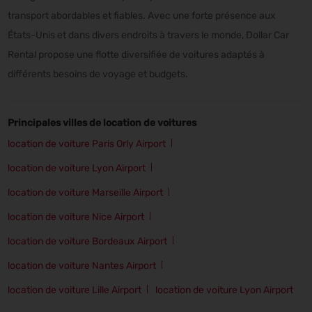
transport abordables et fiables. Avec une forte présence aux
États-Unis et dans divers endroits à travers le monde, Dollar Car
Rental propose une flotte diversifiée de voitures adaptés à
différents besoins de voyage et budgets.
Principales villes de location de voitures
location de voiture Paris Orly Airport
location de voiture Lyon Airport
location de voiture Marseille Airport
location de voiture Nice Airport
location de voiture Bordeaux Airport
location de voiture Nantes Airport
location de voiture Lille Airport
location de voiture Lyon Airport