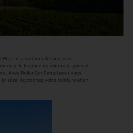
? Pour les amateurs de vins, c’est
r cela, la location de voiture à Lyon est
ent. Avec Dollar Car Rental pour vous
 et sûre. Accrochez votre ceinture et en