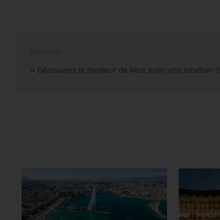
PREV POST
«
Découvrez le meilleur de Nice avec une location d