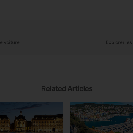
e voiture
Explorer les
Related Articles