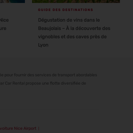
GUIDE DES DESTINATIONS
Nice
Dégustation de vins dans le
ure
Beaujolais – À la découverte des
vignobles et des caves près de
Lyon
e pour fournir des services de transport abordables
ar Car Rental propose une flotte diversifiée de
voiture Nice Airport