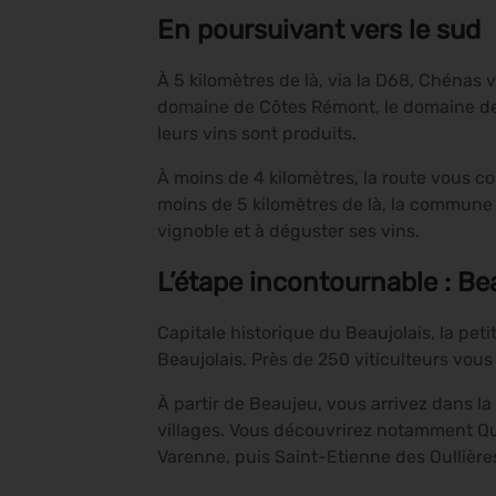
En poursuivant vers le sud
À 5 kilomètres de là, via la D68, Chénas
domaine de Côtes Rémont, le domaine des
leurs vins sont produits.
À moins de 4 kilomètres, la route vous co
moins de 5 kilomètres de là, la commune 
vignoble et à déguster ses vins.
L’étape incontournable : Be
Capitale historique du Beaujolais, la pet
Beaujolais. Près de 250 viticulteurs vous 
À partir de Beaujeu, vous arrivez dans la
villages. Vous découvrirez notamment Qu
Varenne, puis Saint-Etienne des Oullière