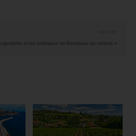
NEXT POST
 vignobles et les châteaux de Bordeaux en voiture
»