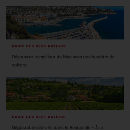
GUIDE DES DESTINATIONS
Découvrez le meilleur de Nice avec une location de
voiture
GUIDE DES DESTINATIONS
Dégustation de vins dans le Beaujolais – À la