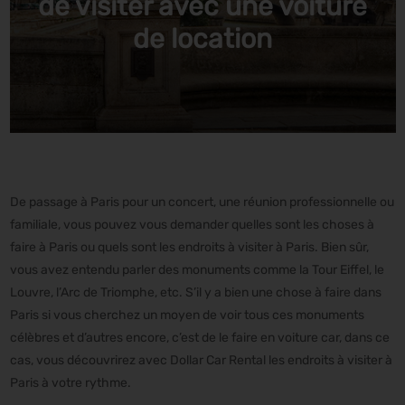
de visiter avec une voiture
de location
De passage à Paris pour un concert, une réunion professionnelle ou
familiale, vous pouvez vous demander quelles sont les choses à
faire à Paris ou quels sont les endroits à visiter à Paris. Bien sûr,
vous avez entendu parler des monuments comme la Tour Eiffel, le
Louvre, l’Arc de Triomphe, etc. S’il y a bien une chose à faire dans
Paris si vous cherchez un moyen de voir tous ces monuments
célèbres et d’autres encore, c’est de le faire en voiture car, dans ce
cas, vous découvrirez avec Dollar Car Rental les endroits à visiter à
Paris à votre rythme.