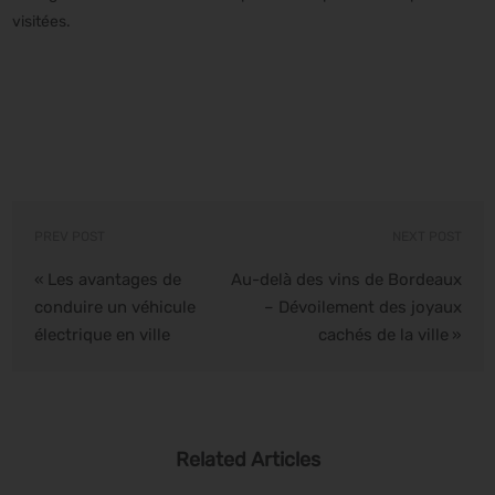
visitées.
PREV POST
NEXT POST
Les avantages de
Au-delà des vins de Bordeaux
«
conduire un véhicule
– Dévoilement des joyaux
électrique en ville
cachés de la ville
»
Related Articles