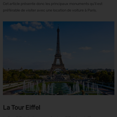
Cet article présente donc les principaux monuments qu’il est
préférable de visiter avec une location de voiture à Paris.
La Tour Eiffel