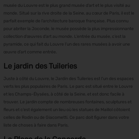
musée du Louvre est le plus grand musée d’art et le plus visité au
monde. Situé sur la rive droite de la Seine, au cœur de Paris, il est le
parfait exemple de l’architecture baroque française. Plus connu
pour abriter la Joconde, le musée possède la plus impressionnante
collection d’œuvres d’art au monde. L’entrée du musée, c’est la
pyramide, ce qui fait du Louvre l’un des rares musées à avoir une
œuvre d’art comme entrée.
Le jardin des Tuileries
Juste à côté du Louvre, le Jardin des Tuileries est l’un des espaces
verts les plus populaires de Paris. Le parc est situé entre le Louvre
et les Champs-Élysées, à côté de la Seine, et est donc facile à
trouver. Le jardin compte de nombreuses fontaines, sculptures et
fleurs et c’est également un lieu où les statues de Maillol côtoient
celles de Rodin ou de Giacometti. Ce parc doit figurer dans votre
liste de choses à faire dans Paris.