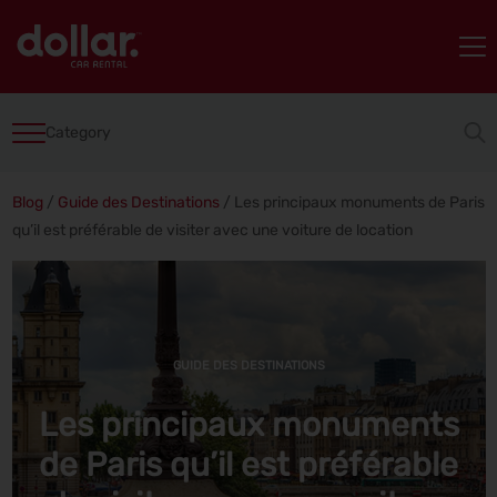
Category
Blog
/
Guide des Destinations
/
Les principaux monuments de Paris
qu’il est préférable de visiter avec une voiture de location
GUIDE DES DESTINATIONS
Les principaux monuments
de Paris qu’il est préférable