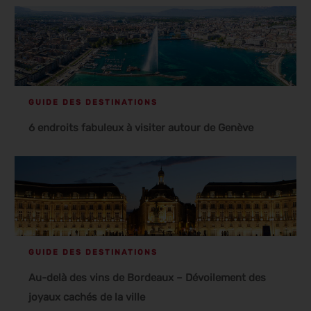
GUIDE DES DESTINATIONS
6 endroits fabuleux à visiter autour de Genève
GUIDE DES DESTINATIONS
Au-delà des vins de Bordeaux – Dévoilement des
joyaux cachés de la ville