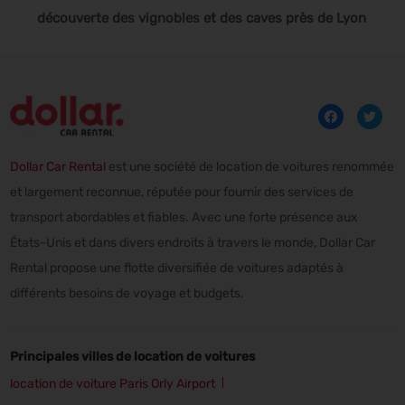
découverte des vignobles et des caves près de Lyon
Dollar Car Rental
est une société de location de voitures renommée
et largement reconnue, réputée pour fournir des services de
transport abordables et fiables. Avec une forte présence aux
États-Unis et dans divers endroits à travers le monde, Dollar Car
Rental propose une flotte diversifiée de voitures adaptés à
différents besoins de voyage et budgets.
Principales villes de location de voitures
location de voiture Paris Orly Airport