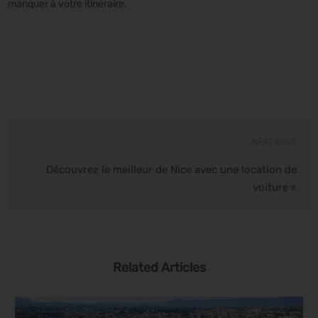
manquer à votre itinéraire.
NEXT POST
Découvrez le meilleur de Nice avec une location de
voiture
»
Related Articles