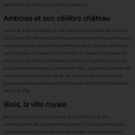
également de nombreux musées et galeries.
Amboise et son célèbre château
Vers l’est, à 26 kilomètres, la ville d’Amboise est située sur les rives
de la Loire. Elle est surtout connue pour son magnifique château et
sa riche histoire. Le point fort d’Amboise est le Château d’Amboise,
un magnifique château qui fut autrefois la résidence de plusieurs
rois de France. Outre le château, Amboise est également connue
pour son célèbre habitant, Léonard de Vinci, qui a vécu dans la ville
les trois dernières années de sa vie. Amboise abrite également
plusieurs autres musées, dont le Musée de la Poste et le Musée de
l’Hôtel de Ville.
Blois, la ville royale
Blois est connue pour la richesse de son histoire, de son
architecture et de son patrimoine culturel. L’un des sites les plus
célèbres est le Château de Blois est l’un des châteaux à visiter