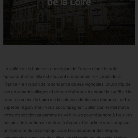
de la Loire
La vallée de la Loire est une région de France d’une beauté
époustouflante. Elle est souvent surnommée le « jardin de la
France » en raison de l’abondance de ses vignobles luxuriants, de
ses charmants villages et de ses châteaux à couper le souffle. Un
road trip en Val de Loire est la solution idéale pour découvrir cette
superbe région. Pour vous accompagner, Dollar Car Rental met à
votre disposition sa gamme de véhicules pour répondre à tous vos
besoins de location de voiture à Angers. Cet article vous propose
un itinéraire de road trip qui vous fera découvrir des étapes