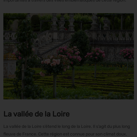
importantes à travers des villes emblématiques de cette région.
La vallée de la Loire
La vallée de la Loire s’étend le long de la Loire. Il s’agit du plus long
fleuve de France. Cette région est connue pour son climat doux,