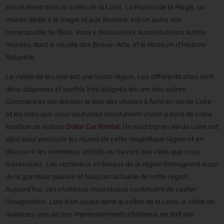
absolument dans la vallée de la Loire. La Maison de la Magie, un
musée dédié à la magie et aux illusions, est un autre site
remarquable de Blois. Vous y découvrirez aussi plusieurs autres
musées, dont le musée des Beaux-Arts, et le Muséum d’Histoire
Naturelle.
La vallée de la Loire est une vaste région. Les différents sites sont
donc dispersés et parfois très éloignés les uns des autres.
Commencez par dresser la liste des choses à faire en Val de Loire
et les sites que vous souhaitez absolument visiter à bord de votre
location de voiture
Dollar Car Rental
. Un road trip en Val de Loire est
idéal pour parcourir les routes de cette magnifique région et en
découvrir les nombreux attraits au travers des villes que vous
traverserez. Les nombreux châteaux de la région témoignent aussi
de la grandeur passée et toujours actuelle de cette région.
Aujourd’hui, ces châteaux majestueux continuent de capter
l’imagination. Lors d’un séjour dans la vallée de la Loire, la visite de
quelques-uns de ces impressionnants châteaux ne doit pas