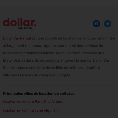
Dollar Car Rental
est une société de location de voitures renommée
et largement reconnue, réputée pour fournir des services de
transport abordables et fiables. Avec une forte présence aux
États-Unis et dans divers endroits à travers le monde, Dollar Car
Rental propose une flotte diversifiée de voitures adaptés à
différents besoins de voyage et budgets.
Principales villes de location de voitures
location de voiture Paris Orly Airport
location de voiture Lyon Airport