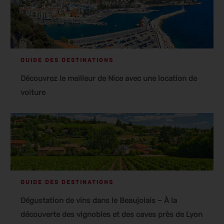
GUIDE DES DESTINATIONS
Découvrez le meilleur de Nice avec une location de
voiture
GUIDE DES DESTINATIONS
Dégustation de vins dans le Beaujolais – À la
découverte des vignobles et des caves près de Lyon