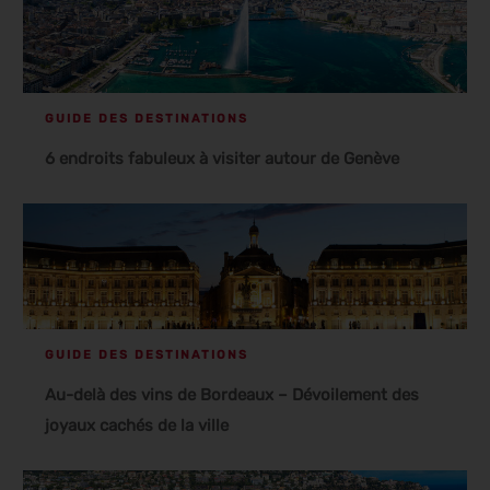
GUIDE DES DESTINATIONS
6 endroits fabuleux à visiter autour de Genève
GUIDE DES DESTINATIONS
Au-delà des vins de Bordeaux – Dévoilement des
joyaux cachés de la ville