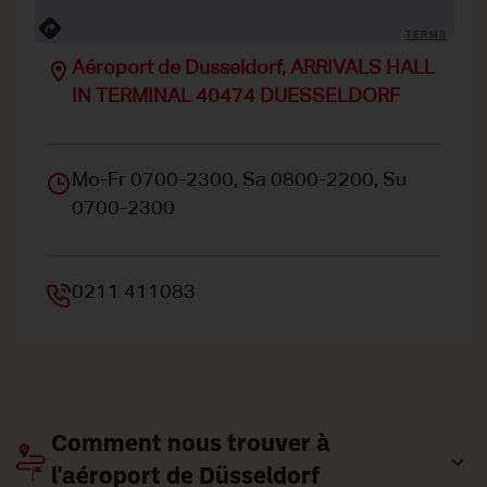
TERMS
Aéroport de Dusseldorf, ARRIVALS HALL
IN TERMINAL 40474 DUESSELDORF
Mo-Fr 0700-2300, Sa 0800-2200, Su
0700-2300
0211 411083
Comment nous trouver à
l'aéroport de Düsseldorf