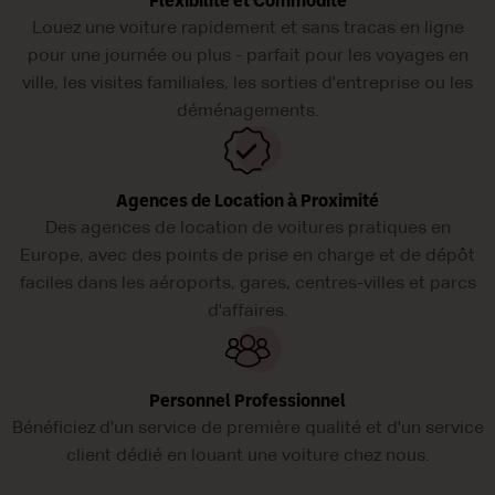
Flexibilité et Commodité
Louez une voiture rapidement et sans tracas en ligne
pour une journée ou plus - parfait pour les voyages en
ville, les visites familiales, les sorties d'entreprise ou les
déménagements.
Agences de Location à Proximité
Des agences de location de voitures pratiques en
Europe, avec des points de prise en charge et de dépôt
faciles dans les aéroports, gares, centres-villes et parcs
d'affaires.
Personnel Professionnel
Bénéficiez d'un service de première qualité et d'un service
client dédié en louant une voiture chez nous.