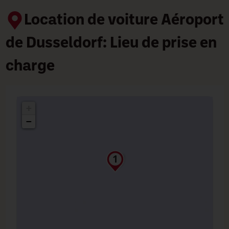
Location de voiture Aéroport
de Dusseldorf: Lieu de prise en
charge
+
−