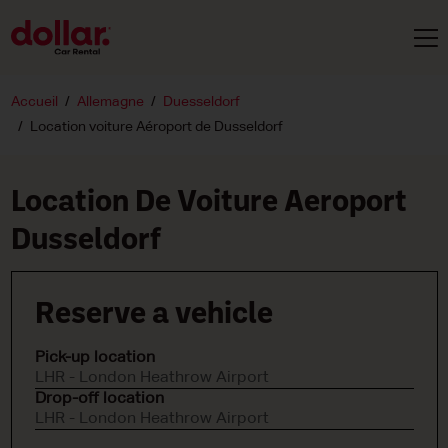
Accueil
Allemagne
Duesseldorf
Location voiture Aéroport de Dusseldorf
Location De Voiture Aeroport
Dusseldorf
Reserve a vehicle
Pick-up location
LHR - London Heathrow Airport
Drop-off location
LHR - London Heathrow Airport