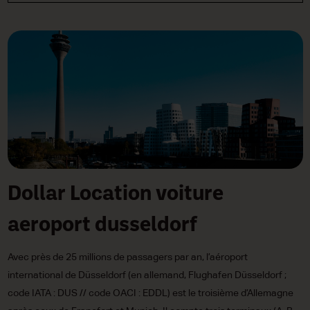
Dollar Location voiture
aeroport dusseldorf
Avec près de 25 millions de passagers par an, l’aéroport
international de Düsseldorf (en allemand, Flughafen Düsseldorf ;
code IATA : DUS // code OACI : EDDL) est le troisième d’Allemagne