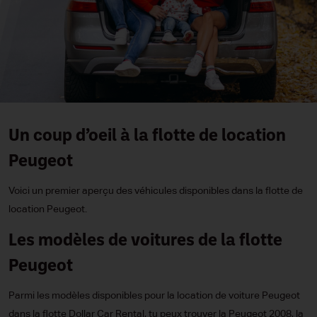
Un coup d’oeil à la flotte de location
Peugeot
Voici un premier aperçu des véhicules disponibles dans la flotte de
location Peugeot.
Les modèles de voitures de la flotte
Peugeot
Parmi les modèles disponibles pour la location de voiture Peugeot
dans la flotte Dollar Car Rental, tu peux trouver la Peugeot 2008, la