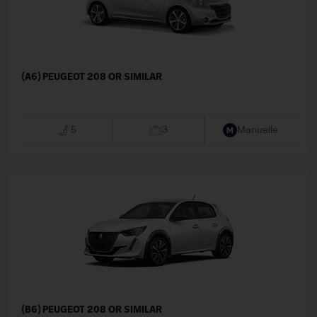
(A6) PEUGEOT 208 OR SIMILAR
5
3
Manuelle
(B6) PEUGEOT 208 OR SIMILAR