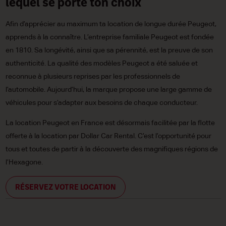
lequel se porte ton choix
Afin d’apprécier au maximum ta location de longue durée Peugeot,
apprends à la connaître. L’entreprise familiale Peugeot est fondée
en 1810. Sa longévité, ainsi que sa pérennité, est la preuve de son
authenticité. La qualité des modèles Peugeot a été saluée et
reconnue à plusieurs reprises par les professionnels de
l’automobile. Aujourd’hui, la marque propose une large gamme de
véhicules pour s’adapter aux besoins de chaque conducteur.
La location Peugeot en France est désormais facilitée par la flotte
offerte à la location par Dollar Car Rental. C’est l’opportunité pour
tous et toutes de partir à la découverte des magnifiques régions de
l’Hexagone.
RÉSERVEZ VOTRE LOCATION