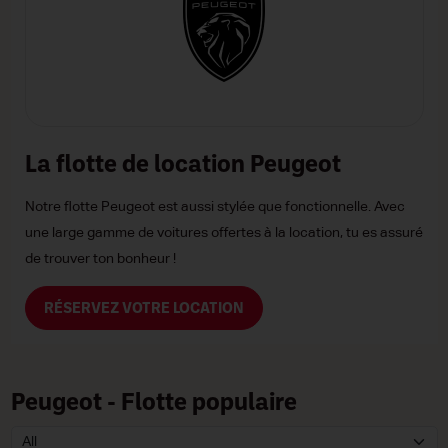
La flotte de location Peugeot
Notre flotte Peugeot est aussi stylée que fonctionnelle. Avec
une large gamme de voitures offertes à la location, tu es assuré
de trouver ton bonheur !
RÉSERVEZ VOTRE LOCATION
Peugeot - Flotte populaire