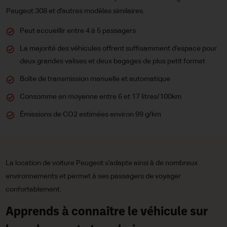
Peugeot 308 et d'autres modèles similaires.
Peut accueillir entre 4 à 5 passagers
La majorité des véhicules offrent suffisamment d’espace pour
deux grandes valises et deux bagages de plus petit format
Boîte de transmission manuelle et automatique
Consomme en moyenne entre 6 et 17 litres/100km
Émissions de CO2 estimées environ 99 g/km
La location de voiture Peugeot s’adapte ainsi à de nombreux
environnements et permet à ses passagers de voyager
confortablement.
Apprends à connaître le véhicule sur