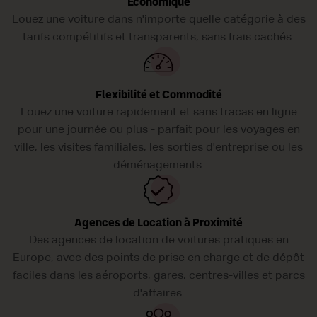
Économique
Louez une voiture dans n'importe quelle catégorie à des
tarifs compétitifs et transparents, sans frais cachés.
Flexibilité et Commodité
Louez une voiture rapidement et sans tracas en ligne
pour une journée ou plus - parfait pour les voyages en
ville, les visites familiales, les sorties d'entreprise ou les
déménagements.
Agences de Location à Proximité
Des agences de location de voitures pratiques en
Europe, avec des points de prise en charge et de dépôt
faciles dans les aéroports, gares, centres-villes et parcs
d'affaires.