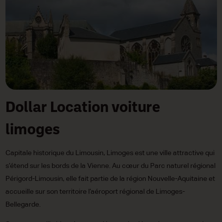
Dollar Location voiture
limoges
Capitale historique du Limousin, Limoges est une ville attractive qui
s’étend sur les bords de la Vienne. Au cœur du Parc naturel régional
Périgord-Limousin, elle fait partie de la région Nouvelle-Aquitaine et
accueille sur son territoire l’aéroport régional de Limoges-
Bellegarde.