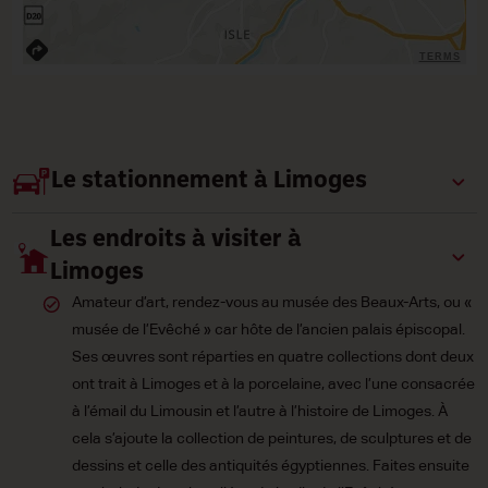
TERMS
Le stationnement à Limoges
Les endroits à visiter à
Limoges
Amateur d’art, rendez-vous au musée des Beaux-Arts, ou «
musée de l’Evêché » car hôte de l’ancien palais épiscopal.
Ses œuvres sont réparties en quatre collections dont deux
ont trait à Limoges et à la porcelaine, avec l’une consacrée
à l’émail du Limousin et l’autre à l’histoire de Limoges. À
cela s’ajoute la collection de peintures, de sculptures et de
dessins et celle des antiquités égyptiennes. Faites ensuite