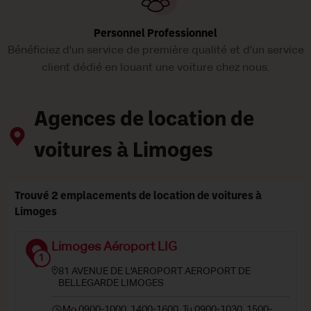
Personnel Professionnel
Bénéficiez d'un service de première qualité et d'un service
client dédié en louant une voiture chez nous.
Agences de location de
voitures à Limoges
Trouvé 2 emplacements de location de voitures à
Limoges
Limoges Aéroport LIG
1
81 AVENUE DE L'AEROPORT AEROPORT DE
BELLEGARDE LIMOGES
Mo 0900-1000, 1400-1600, Tu 0900-1030, 1500-