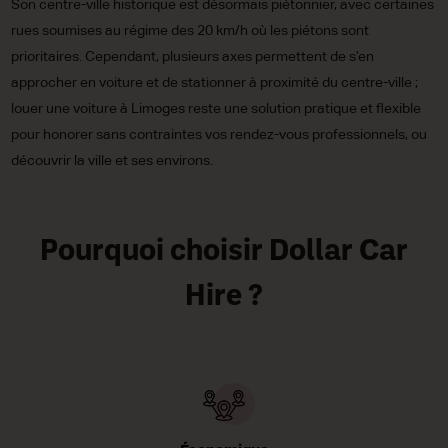
Son centre-ville historique est désormais piétonnier, avec certaines
rues soumises au régime des 20 km/h où les piétons sont
prioritaires. Cependant, plusieurs axes permettent de s’en
approcher en voiture et de stationner à proximité du centre-ville ;
louer une voiture à Limoges reste une solution pratique et flexible
pour honorer sans contraintes vos rendez-vous professionnels, ou
découvrir la ville et ses environs.
Pourquoi choisir Dollar Car
Hire ?