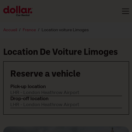
Accueil
France
Location voiture Limoges
Location De Voiture Limoges
Reserve a vehicle
Pick-up location
LHR - London Heathrow Airport
Drop-off location
LHR - London Heathrow Airport