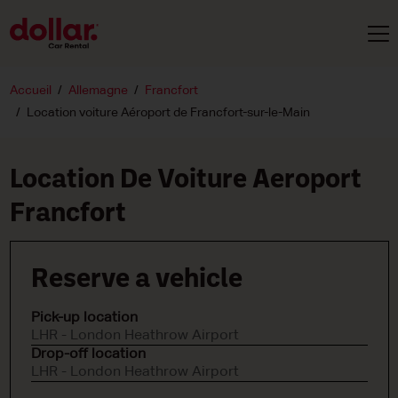
Accueil
Allemagne
Francfort
Location voiture Aéroport de Francfort-sur-le-Main
Location De Voiture Aeroport
Francfort
Reserve a vehicle
Pick-up location
LHR - London Heathrow Airport
Drop-off location
LHR - London Heathrow Airport