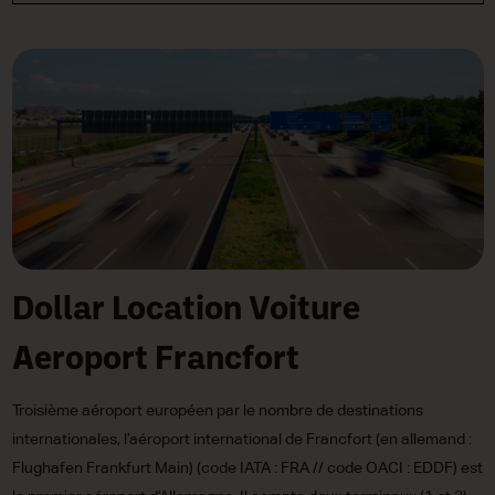
Dollar Location Voiture
Aeroport Francfort
Troisième aéroport européen par le nombre de destinations
internationales, l’aéroport international de Francfort (en allemand :
Flughafen Frankfurt Main) (code IATA : FRA // code OACI : EDDF) est