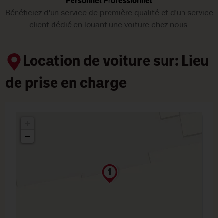
Personnel Professionnel
Bénéficiez d'un service de première qualité et d'un service
client dédié en louant une voiture chez nous.
Location de voiture sur: Lieu
de prise en charge
+
−