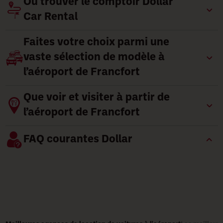
Où trouver le comptoir Dollar
Car Rental
Faites votre choix parmi une
vaste sélection de modèle à
l’aéroport de Francfort
Que voir et visiter à partir de
l’aéroport de Francfort
FAQ courantes Dollar