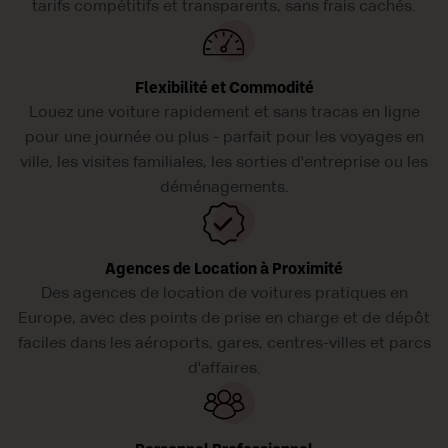
tarifs compétitifs et transparents, sans frais cachés.
Flexibilité et Commodité
Louez une voiture rapidement et sans tracas en ligne
pour une journée ou plus - parfait pour les voyages en
ville, les visites familiales, les sorties d'entreprise ou les
déménagements.
Agences de Location à Proximité
Des agences de location de voitures pratiques en
Europe, avec des points de prise en charge et de dépôt
faciles dans les aéroports, gares, centres-villes et parcs
d'affaires.