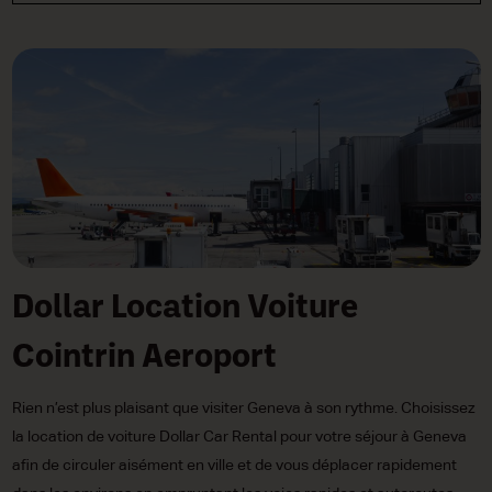
Dollar Location Voiture
Cointrin Aeroport
Rien n’est plus plaisant que visiter Geneva à son rythme. Choisissez
la location de voiture Dollar Car Rental pour votre séjour à Geneva
afin de circuler aisément en ville et de vous déplacer rapidement