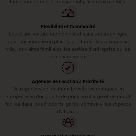
tarifs compétitifs et transparents, sans frais cachés.
Flexibilité et Commodité
Louez une voiture rapidement et sans tracas en ligne
pour une journée ou plus - parfait pour les voyages en
ville, les visites familiales, les sorties d'entreprise ou les
déménagements.
Agences de Location à Proximité
Des agences de location de voitures pratiques en
Europe, avec des points de prise en charge et de dépôt
faciles dans les aéroports, gares, centres-villes et parcs
d'affaires.