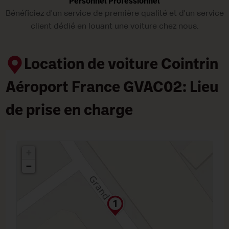
Personnel Professionnel
Bénéficiez d'un service de première qualité et d'un service
client dédié en louant une voiture chez nous.
Location de voiture Cointrin
Aéroport France GVAC02: Lieu
de prise en charge
+
−