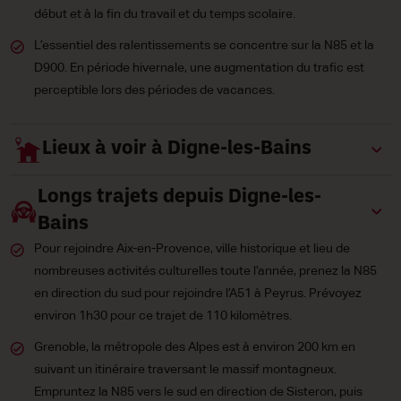
début et à la fin du travail et du temps scolaire.
L’essentiel des ralentissements se concentre sur la N85 et la
D900. En période hivernale, une augmentation du trafic est
perceptible lors des périodes de vacances.
Lieux à voir à Digne-les-Bains
Longs trajets depuis Digne-les-
Bains
Pour rejoindre Aix-en-Provence, ville historique et lieu de
nombreuses activités culturelles toute l’année, prenez la N85
en direction du sud pour rejoindre l’A51 à Peyrus. Prévoyez
environ 1h30 pour ce trajet de 110 kilomètres.
Grenoble, la métropole des Alpes est à environ 200 km en
suivant un itinéraire traversant le massif montagneux.
Empruntez la N85 vers le sud en direction de Sisteron, puis