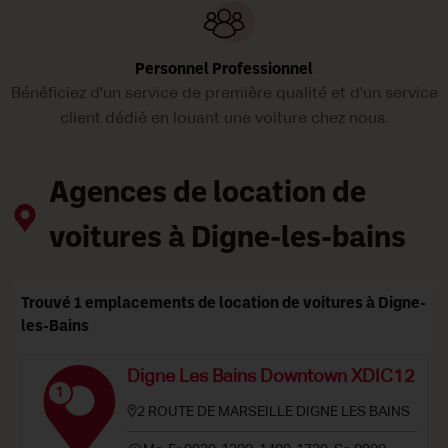
Personnel Professionnel
Bénéficiez d'un service de première qualité et d'un service
client dédié en louant une voiture chez nous.
Agences de location de
voitures à Digne-les-bains
Trouvé 1 emplacements de location de voitures à Digne-
les-Bains
Digne Les Bains Downtown XDIC12
1
2 ROUTE DE MARSEILLE DIGNE LES BAINS