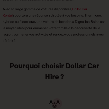
Avec sa large gamme de voitures disponibles,
Dollar Car
Rental
apportera une réponse adaptée à vos besoins. Thermique,
hybride ou électrique, une voiture de location à Digne-les-Bains est
le moyen idéal pour emmener votre famille à la découverte de la
région, ou mener vos activités et rendez-vous professionnels avec
sérénité.
Pourquoi choisir Dollar Car
Hire ?