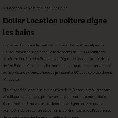
Dollar Location voiture digne
les bains
Digne-les-Bains est le chef-lieu du département des Alpes-de-
Haute-Provence, une petite ville de moins de 17 000 habitants
située en bordure des Préalpes de Digne, de part et d’autre de la
rivière Bléone. C’est une ville thermale de réputation internationale
où la présence d’eaux chaudes jaillissant à 50°est exploitée depuis
l’Antiquité.
Elle s’étend en longueur, sur les rives de la Bléone, avec un centre-
ville historique dans sa partie nord-est, autour de la cathédrale
Saint-Jérôme. Une voiture de location à Digne-les-Bains vous
permettra de passer un séjour sans contraintes, avec l’assurance
de pouvoir vous déplacer en totale autonomie.