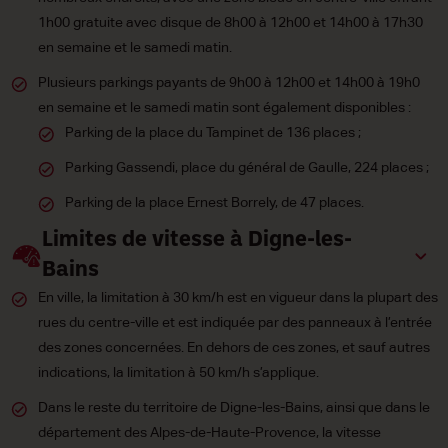
1h00 gratuite avec disque de 8h00 à 12h00 et 14h00 à 17h30
en semaine et le samedi matin.
Plusieurs parkings payants de 9h00 à 12h00 et 14h00 à 19h0
en semaine et le samedi matin sont également disponibles :
Parking de la place du Tampinet de 136 places ;
Parking Gassendi, place du général de Gaulle, 224 places ;
Parking de la place Ernest Borrely, de 47 places.
Limites de vitesse à Digne-les-
Bains
En ville, la limitation à 30 km/h est en vigueur dans la plupart des
rues du centre-ville et est indiquée par des panneaux à l’entrée
des zones concernées. En dehors de ces zones, et sauf autres
indications, la limitation à 50 km/h s’applique.
Dans le reste du territoire de Digne-les-Bains, ainsi que dans le
département des Alpes-de-Haute-Provence, la vitesse