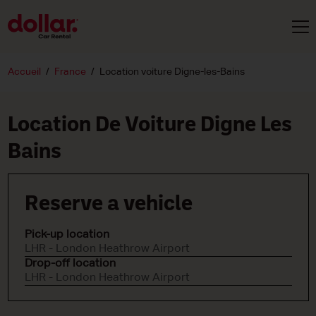
Accueil
France
Location voiture Digne-les-Bains
Location De Voiture Digne Les
Bains
Reserve a vehicle
Pick-up location
LHR - London Heathrow Airport
Drop-off location
LHR - London Heathrow Airport