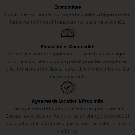
Économique
Louez une voiture dans n'importe quelle catégorie à des
tarifs compétitifs et transparents, sans frais cachés.
Flexibilité et Commodité
Louez une voiture rapidement et sans tracas en ligne
pour une journée ou plus - parfait pour les voyages en
ville, les visites familiales, les sorties d'entreprise ou les
déménagements.
Agences de Location à Proximité
Des agences de location de voitures pratiques en
Europe, avec des points de prise en charge et de dépôt
faciles dans les aéroports, gares, centres-villes et parcs
d'affaires.