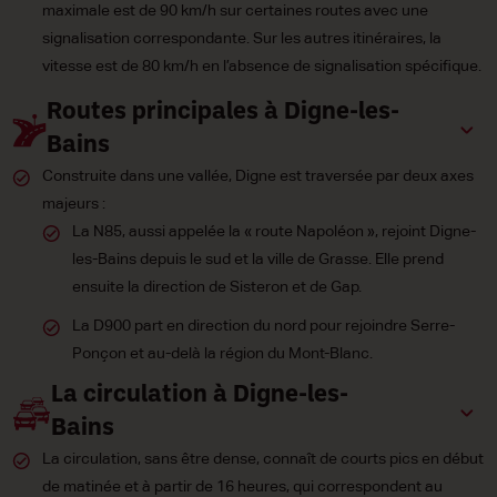
maximale est de 90 km/h sur certaines routes avec une
signalisation correspondante. Sur les autres itinéraires, la
vitesse est de 80 km/h en l’absence de signalisation spécifique.
Routes principales à Digne-les-
Bains
Construite dans une vallée, Digne est traversée par deux axes
majeurs :
La N85, aussi appelée la « route Napoléon », rejoint Digne-
les-Bains depuis le sud et la ville de Grasse. Elle prend
ensuite la direction de Sisteron et de Gap.
La D900 part en direction du nord pour rejoindre Serre-
Ponçon et au-delà la région du Mont-Blanc.
La circulation à Digne-les-
Bains
La circulation, sans être dense, connaît de courts pics en début
de matinée et à partir de 16 heures, qui correspondent au