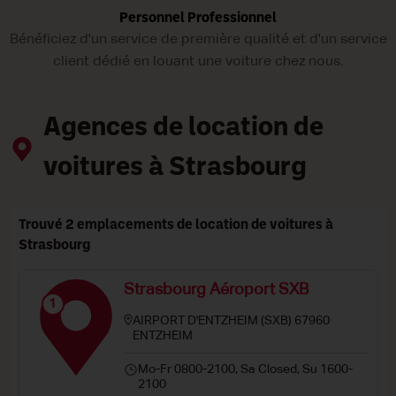
Personnel Professionnel
Bénéficiez d'un service de première qualité et d'un service
client dédié en louant une voiture chez nous.
Agences de location de
voitures à Strasbourg
Trouvé 2 emplacements de location de voitures à
Strasbourg
Strasbourg Aéroport SXB
1
AIRPORT D'ENTZHEIM (SXB) 67960
ENTZHEIM
Mo-Fr 0800-2100, Sa Closed, Su 1600-
2100