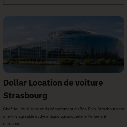
Dollar Location de voiture
Strasbourg
Chef-lieu de l’Alsace et du département du Bas-Rhin, Strasbourg est
une ville agréable et dynamique qui accueille le Parlement
européen.