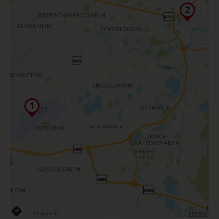
TERMS