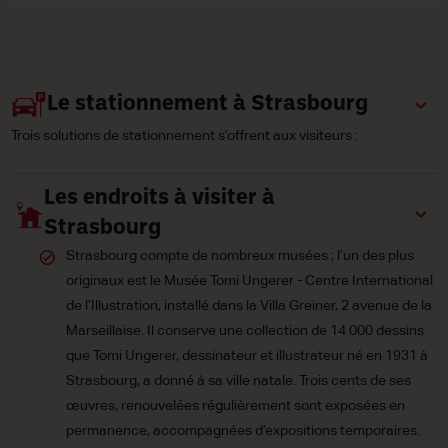
Le stationnement à Strasbourg
Trois solutions de stationnement s’offrent aux visiteurs :
Les endroits à visiter à
Strasbourg
Strasbourg compte de nombreux musées ; l’un des plus
originaux est le Musée Tomi Ungerer - Centre International
de l’Illustration, installé dans la Villa Greiner, 2 avenue de la
Marseillaise. Il conserve une collection de 14 000 dessins
que Tomi Ungerer, dessinateur et illustrateur né en 1931 à
Strasbourg, a donné à sa ville natale. Trois cents de ses
œuvres, renouvelées régulièrement sont exposées en
permanence, accompagnées d’expositions temporaires.