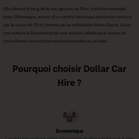
Elle s’étend le long de la rive gauche du Rhin, frontière naturelle
avec l’Allemagne, autour d’un centre historique piétonnier entouré
par le cours de l’Ill et dominé par la cathédrale Notre-Dame. Louer
une voiture à Strasbourg est une solution idéale pour mener en
toute liberté vos activités professionnelles ou privées.
Pourquoi choisir Dollar Car
Hire ?
Économique