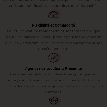
Louez une voiture dans n'importe quelle catégorie à des
tarifs compétitifs et transparents, sans frais cachés.
Flexibilité et Commodité
Louez une voiture rapidement et sans tracas en ligne
pour une journée ou plus - parfait pour les voyages en
ville, les visites familiales, les sorties d'entreprise ou les
déménagements.
Agences de Location à Proximité
Des agences de location de voitures pratiques en
Europe, avec des points de prise en charge et de dépôt
faciles dans les aéroports, gares, centres-villes et parcs
d'affaires.