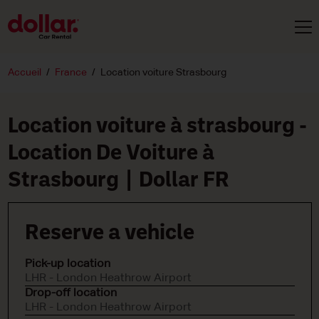
Accueil
France
Location voiture Strasbourg
Location voiture à strasbourg -
Location De Voiture à
Strasbourg | Dollar FR
Reserve a vehicle
Pick-up location
LHR - London Heathrow Airport
Drop-off location
LHR - London Heathrow Airport