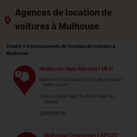
Agences de location de
voitures à Mulhouse
Trouvé 2 emplacements de location de voitures à
Mulhouse
Mulhouse-Bale Aéroport MLH
1
AIRPORT BALE MULHOUSE (MLH) 68300
SAINT LOUIS
Mo-Fr 0800-1600, Sa 0900-1400, Su
Closed
389708700
Mulhouse Downtown EAPC07