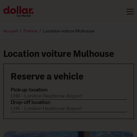
Accueil
France
Location voiture Mulhouse
Location voiture Mulhouse
Reserve a vehicle
Pick-up location
LHR - London Heathrow Airport
Drop-off location
LHR - London Heathrow Airport