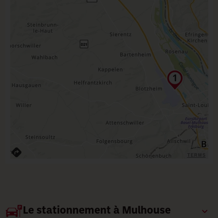
TERMS
Le stationnement à Mulhouse