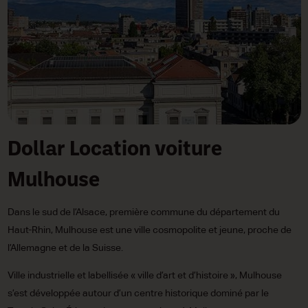
Dollar Location voiture
Mulhouse
Dans le sud de l’Alsace, première commune du département du
Haut-Rhin, Mulhouse est une ville cosmopolite et jeune, proche de
l’Allemagne et de la Suisse.
Ville industrielle et labellisée « ville d’art et d’histoire », Mulhouse
s’est développée autour d’un centre historique dominé par le