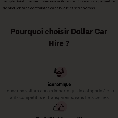
Temple Saint-Étienne. Louer une voiture à Mulhouse vous permettra
de circuler sans contraintes dans la ville et ses environs.
Pourquoi choisir Dollar Car
Hire ?
Économique
Louez une voiture dans n'importe quelle catégorie à des
tarifs compétitifs et transparents, sans frais cachés.