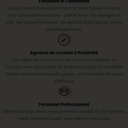
Flexibilité et Commodité
Louez une voiture rapidement et sans tracas en ligne
pour une journée ou plus - parfait pour les voyages en
ville, les visites familiales, les sorties d'entreprise ou les
déménagements.
Agences de Location à Proximité
Des agences de location de voitures pratiques en
Europe, avec des points de prise en charge et de dépôt
faciles dans les aéroports, gares, centres-villes et parcs
d'affaires.
Personnel Professionnel
Bénéficiez d'un service de première qualité et d'un service
client dédié en louant une voiture chez nous.