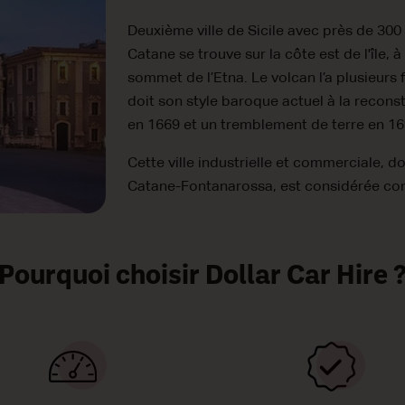
Deuxième ville de Sicile avec près de 300 
Catane se trouve sur la côte est de l'île, 
sommet de l’Etna. Le volcan l’a plusieurs 
doit son style baroque actuel à la recons
en 1669 et un tremblement de terre en 16
Cette ville industrielle et commerciale, do
Catane-Fontanarossa, est considérée com
Pourquoi choisir Dollar Car Hire 