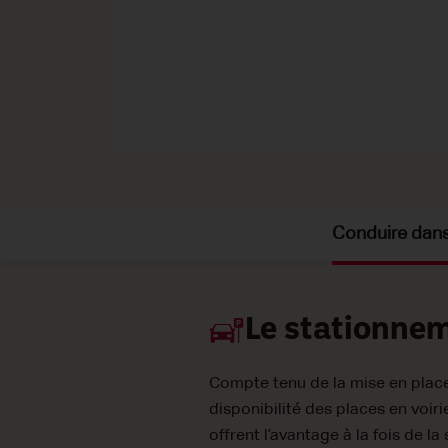
Conduire dans 
Le stationne
Compte tenu de la mise en place d
disponibilité des places en voiri
offrent l’avantage à la fois de l