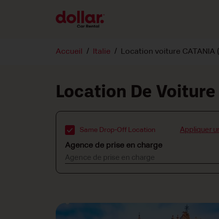
Accueil
Italie
Location voiture CATANIA (
Location De Voiture
Appliquer u
Same Drop-Off Location
Agence de prise en charge