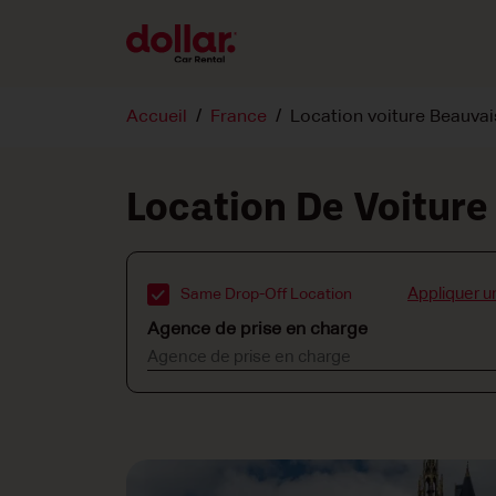
Accueil
France
Location voiture Beauvai
Location De Voiture
Appliquer u
Same Drop-Off Location
Agence de prise en charge