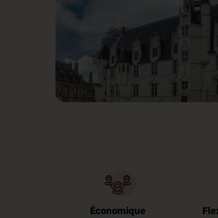
Économique
Fle