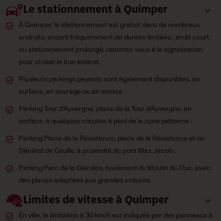
Le stationnement à Quimper
À Quimper, le stationnement est gratuit dans de nombreux
endroits, assorti fréquemment de durées limitées ; arrêt court
ou stationnement prolongé, reportez-vous à la signalisation
pour choisir le bon endroit.
Plusieurs parkings payants sont également disponibles, en
surface, en ouvrage ou en enclos :
Parking Tour d’Auvergne, place de la Tour d’Auvergne, en
surface, à quelques minutes à pied de la zone piétonne ;
Parking Place de la Résistance, place de la Résistance et du
Général de Gaulle, à proximité du pont Max Jacob ;
Parking Parc de la Glacière, boulevard du Moulin du Duc, avec
des places adaptées aux grandes voitures.
Limites de vitesse à Quimper
En ville, la limitation à 30 km/h est indiquée par des panneaux à