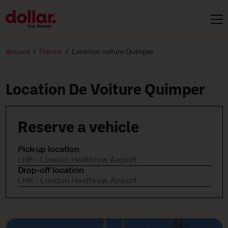
Accueil
France
Location voiture Quimper
Location De Voiture Quimper
Reserve a vehicle
Pick-up location
LHR - London Heathrow Airport
Drop-off location
LHR - London Heathrow Airport