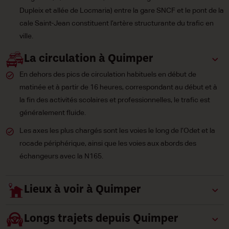
Dupleix et allée de Locmaria) entre la gare SNCF et le pont de la
cale Saint-Jean constituent l’artère structurante du trafic en
ville.
La circulation à Quimper
En dehors des pics de circulation habituels en début de
matinée et à partir de 16 heures, correspondant au début et à
la fin des activités scolaires et professionnelles, le trafic est
généralement fluide.
Les axes les plus chargés sont les voies le long de l’Odet et la
rocade périphérique, ainsi que les voies aux abords des
échangeurs avec la N165.
Lieux à voir à Quimper
Longs trajets depuis Quimper