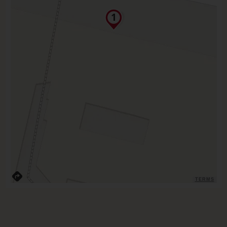
TERMS