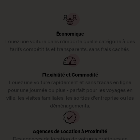
Économique
Louez une voiture dans n'importe quelle catégorie à des
tarifs compétitifs et transparents, sans frais cachés.
Flexibilité et Commodité
Louez une voiture rapidement et sans tracas en ligne
pour une journée ou plus - parfait pour les voyages en
ville, les visites familiales, les sorties d'entreprise ou les
déménagements.
Agences de Location à Proximité
Des agences de location de voitures pratiques en