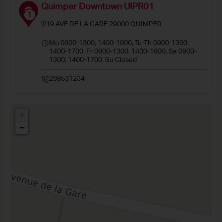
Quimper Downtown UIPR01
1
19 AVE DE LA GARE 29000 QUIMPER
Mo 0800-1300, 1400-1800, Tu-Th 0900-1300,
1400-1700, Fr 0900-1300, 1400-1800, Sa 0900-
1300, 1400-1700, Su Closed
298531234
+
−