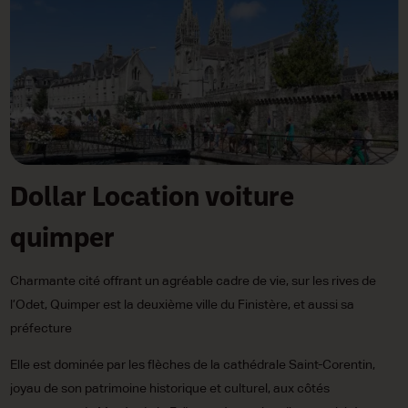
Dollar Location voiture
quimper
Charmante cité offrant un agréable cadre de vie, sur les rives de
l’Odet, Quimper est la deuxième ville du Finistère, et aussi sa
préfecture
Elle est dominée par les flèches de la cathédrale Saint-Corentin,
joyau de son patrimoine historique et culturel, aux côtés