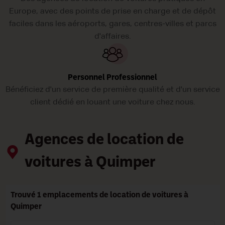
Europe, avec des points de prise en charge et de dépôt
faciles dans les aéroports, gares, centres-villes et parcs
d'affaires.
Personnel Professionnel
Bénéficiez d'un service de première qualité et d'un service
client dédié en louant une voiture chez nous.
Agences de location de
voitures à Quimper
Trouvé 1 emplacements de location de voitures à
Quimper