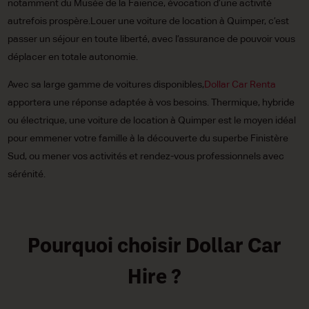
notamment du Musée de la Faïence, évocation d’une activité
autrefois prospère.Louer une voiture de location à Quimper, c’est
passer un séjour en toute liberté, avec l’assurance de pouvoir vous
déplacer en totale autonomie.
Avec sa large gamme de voitures disponibles,
Dollar Car Renta
apportera une réponse adaptée à vos besoins. Thermique, hybride
ou électrique, une voiture de location à Quimper est le moyen idéal
pour emmener votre famille à la découverte du superbe Finistère
Sud, ou mener vos activités et rendez-vous professionnels avec
sérénité.
Pourquoi choisir Dollar Car
Hire ?