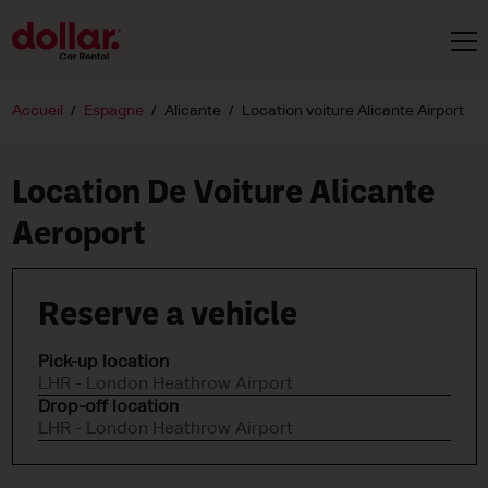
Accueil
Espagne
Alicante
Location voiture Alicante Airport
Location De Voiture Alicante
Aeroport
Reserve a vehicle
Pick-up location
LHR - London Heathrow Airport
Drop-off location
LHR - London Heathrow Airport