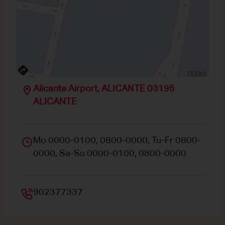
TERMS
Alicante Airport, ALICANTE 03195
ALICANTE
Mo 0000-0100, 0800-0000, Tu-Fr 0800-
0000, Sa-Su 0000-0100, 0800-0000
902377337