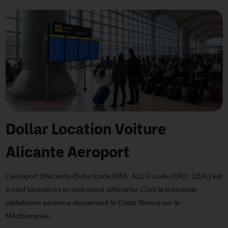
Dollar Location Voiture
Alicante Aeroport
L’aéroport d’Alicante-Elche (code IATA : ALC // code OACI : LEAL) est
à neuf kilomètres au sud-ouest d’Alicante. C’est la principale
plateforme aérienne desservant la Costa Blanca sur la
Méditerranée.