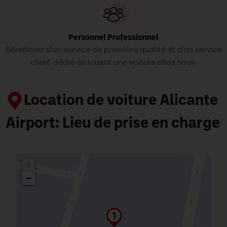
Personnel Professionnel
Bénéficiez d'un service de première qualité et d'un service
client dédié en louant une voiture chez nous.
Location de voiture Alicante
Airport: Lieu de prise en charge
+
−