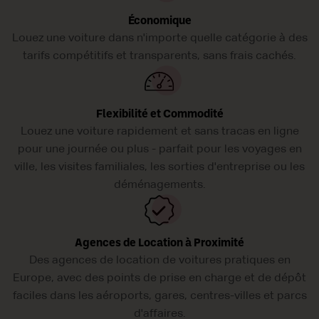
Économique
Louez une voiture dans n'importe quelle catégorie à des
tarifs compétitifs et transparents, sans frais cachés.
Flexibilité et Commodité
Louez une voiture rapidement et sans tracas en ligne
pour une journée ou plus - parfait pour les voyages en
ville, les visites familiales, les sorties d'entreprise ou les
déménagements.
Agences de Location à Proximité
Des agences de location de voitures pratiques en
Europe, avec des points de prise en charge et de dépôt
faciles dans les aéroports, gares, centres-villes et parcs
d'affaires.