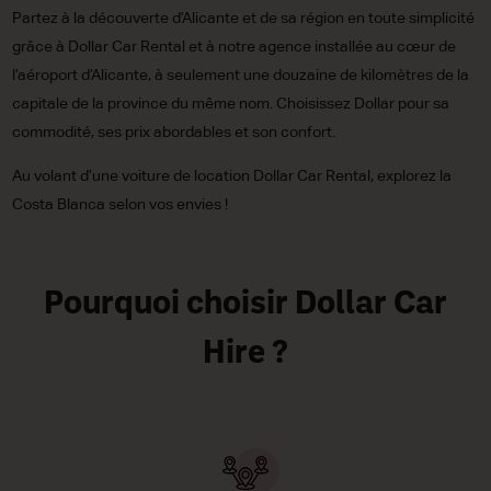
Partez à la découverte d’Alicante et de sa région en toute simplicité
grâce à Dollar Car Rental et à notre agence installée au cœur de
l’aéroport d’Alicante, à seulement une douzaine de kilomètres de la
capitale de la province du même nom. Choisissez Dollar pour sa
commodité, ses prix abordables et son confort.
Au volant d’une voiture de location Dollar Car Rental, explorez la
Costa Blanca selon vos envies !
Pourquoi choisir Dollar Car
Hire ?