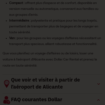
Compact :
offrant plus d’espace et de confort, disponible en
version manuelle ou automatique, convenant aux familles ou
aux groupes d’amis.
Intermédiaire :
polyvalente et pratique pour les longs trajets,
permettant de transporter plus de bagages et de voyager en
toute sérénité.
Van :
pour les groupes ou les voyages d’affaires nécessitant un
transport plus spacieux, alliant robustesse et fonctionnalité.
Que vous planifiez un voyage d’affaires ou de loisirs, louer une
voiture à l’aéroport d’Alicante avec Dollar Car Rental et prenez la
route en toute sérénité.
Que voir et visiter à partir de
l’aéroport de Alicante
FAQ courantes Dollar