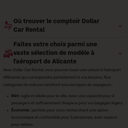
Où trouver le comptoir Dollar
Car Rental
Faites votre choix parmi une
vaste sélection de modèle à
l’aéroport de Alicante
Avec Dollar Car Rental, vous pourrez louer une voiture à l’aéroport
d’Alicante qui correspondra parfaitement à vos besoins. Nos
catégories de voitures satisfont tous les types de voyageurs :
Mini :
agile et idéale pour la ville, avec une capacité pour 4
passagers et suffisamment d’espace pour vos bagages légers.
Économie :
parfaite pour ceux recherchant une option
économique et confortable pour 5 personnes, avec espace
pour valises.