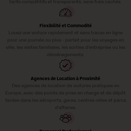
tarifs compétitifs et transparents, sans frais cachés.
Flexibilité et Commodité
Louez une voiture rapidement et sans tracas en ligne
pour une journée ou plus - parfait pour les voyages en
ville, les visites familiales, les sorties d'entreprise ou les
déménagements.
Agences de Location à Proximité
Des agences de location de voitures pratiques en
Europe, avec des points de prise en charge et de dépôt
faciles dans les aéroports, gares, centres-villes et parcs
d'affaires.