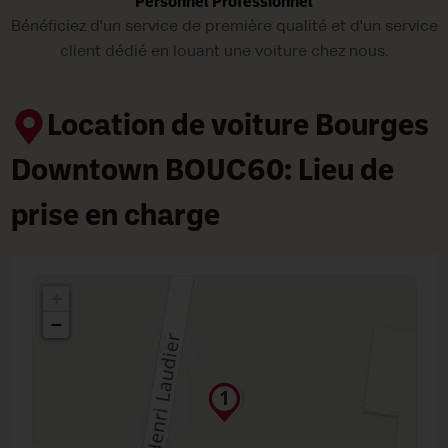
Personnel Professionnel
Bénéficiez d'un service de première qualité et d'un service
client dédié en louant une voiture chez nous.
Location de voiture Bourges
Downtown BOUC60: Lieu de
prise en charge
+
−