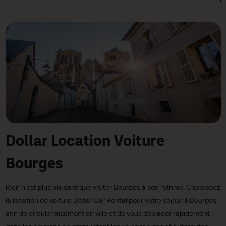
Dollar Location Voiture
Bourges
Rien n’est plus plaisant que visiter Bourges à son rythme. Choisissez
la location de voiture Dollar Car Rental pour votre séjour à Bourges
afin de circuler aisément en ville et de vous déplacer rapidement