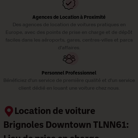
Agences de Location à Proximité
Des agences de location de voitures pratiques en
Europe, avec des points de prise en charge et de dépôt
faciles dans les aéroports, gares, centres-villes et parcs
d'affaires.
Personnel Professionnel
Bénéficiez d'un service de première qualité et d'un service
client dédié en louant une voiture chez nous.
Location de voiture
Brignoles Downtown TLNN61: