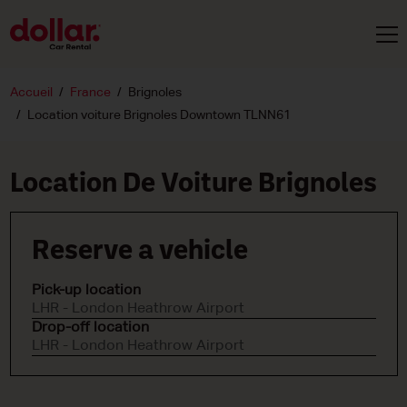
Accueil
France
Brignoles
Location voiture Brignoles Downtown TLNN61
Location De Voiture Brignoles
Reserve a vehicle
Pick-up location
LHR - London Heathrow Airport
Drop-off location
LHR - London Heathrow Airport