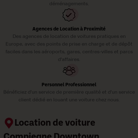
déménagements.
Agences de Location à Proximité
Des agences de location de voitures pratiques en
Europe, avec des points de prise en charge et de dépôt
faciles dans les aéroports, gares, centres-villes et parcs
d'affaires.
Personnel Professionnel
Bénéficiez d'un service de première qualité et d'un service
client dédié en louant une voiture chez nous.
Location de voiture
Compiegne Downtown