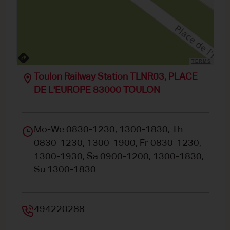
TERMS
Toulon Railway Station TLNR03, PLACE
DE L'EUROPE 83000 TOULON
Mo-We 0830-1230, 1300-1830, Th
0830-1230, 1300-1900, Fr 0830-1230,
1300-1930, Sa 0900-1200, 1300-1830,
Su 1300-1830
494220288