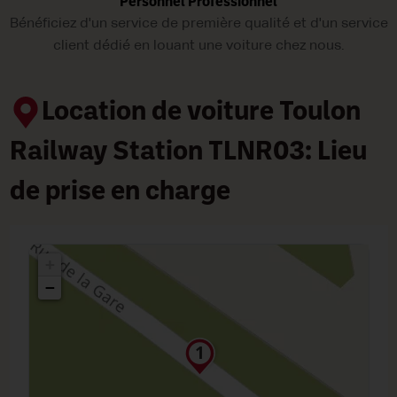
Personnel Professionnel
Bénéficiez d'un service de première qualité et d'un service
client dédié en louant une voiture chez nous.
Location de voiture Toulon
Railway Station TLNR03: Lieu
de prise en charge
+
−