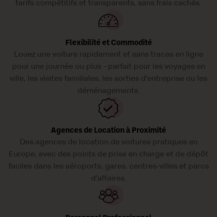
tarifs compétitifs et transparents, sans frais cachés.
Flexibilité et Commodité
Louez une voiture rapidement et sans tracas en ligne
pour une journée ou plus - parfait pour les voyages en
ville, les visites familiales, les sorties d'entreprise ou les
déménagements.
Agences de Location à Proximité
Des agences de location de voitures pratiques en
Europe, avec des points de prise en charge et de dépôt
faciles dans les aéroports, gares, centres-villes et parcs
d'affaires.