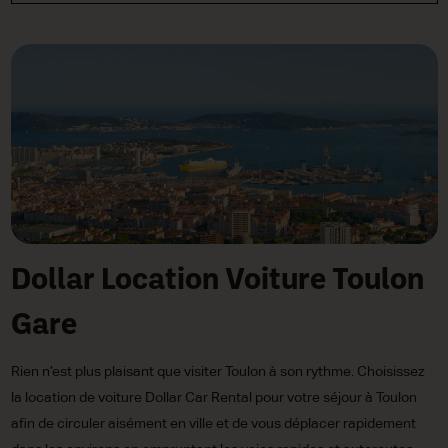
Dollar Location Voiture Toulon
Gare
Rien n’est plus plaisant que visiter Toulon à son rythme. Choisissez
la location de voiture Dollar Car Rental pour votre séjour à Toulon
afin de circuler aisément en ville et de vous déplacer rapidement