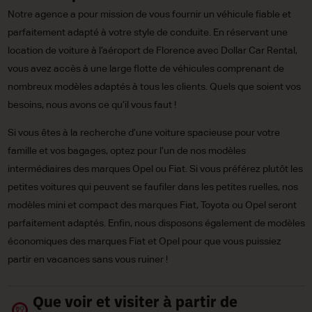
Notre agence a pour mission de vous fournir un véhicule fiable et
parfaitement adapté à votre style de conduite. En réservant une
location de voiture à l’aéroport de Florence avec Dollar Car Rental,
vous avez accès à une large flotte de véhicules comprenant de
nombreux modèles adaptés à tous les clients. Quels que soient vos
besoins, nous avons ce qu’il vous faut !
Si vous êtes à la recherche d’une voiture spacieuse pour votre
famille et vos bagages, optez pour l’un de nos modèles
intermédiaires des marques Opel ou Fiat. Si vous préférez plutôt les
petites voitures qui peuvent se faufiler dans les petites ruelles, nos
modèles mini et compact des marques Fiat, Toyota ou Opel seront
parfaitement adaptés. Enfin, nous disposons également de modèles
économiques des marques Fiat et Opel pour que vous puissiez
partir en vacances sans vous ruiner !
Que voir et visiter à partir de