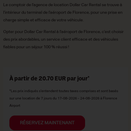
Le comptoir de l’agence de location Dollar Car Rental se trouve à
l’intérieur du terminal de l’aéroport de Florence, pour une prise en
charge simple et efficace de votre véhicule.
Opter pour Dollar Car Rental à l’aéroport de Florence, c’est choisir
des prix abordables, un service client efficace et des véhicules
fiables pour un séjour 100 % réussi !
À partir de 20.70
EUR
par jour*
*Les prix indiqués s’entendent toutes taxes comprises et sont basés
sur une location de 7 jours du 17-08-2026 - 24-08-2026 à Florence
Airport
RÉSERVEZ MAINTENANT