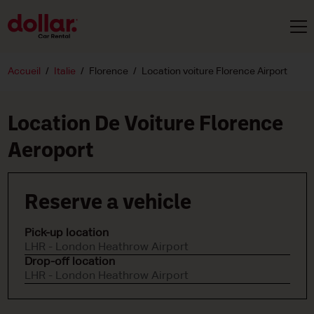
Accueil
Italie
Florence
Location voiture Florence Airport
Location De Voiture Florence
Aeroport
Reserve a vehicle
Pick-up location
LHR - London Heathrow Airport
Drop-off location
LHR - London Heathrow Airport