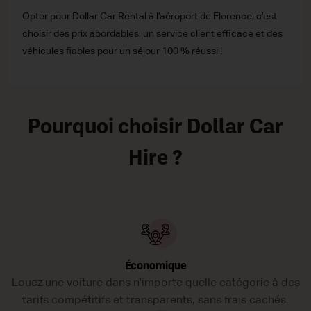
Opter pour Dollar Car Rental à l’aéroport de Florence, c’est
choisir des prix abordables, un service client efficace et des
véhicules fiables pour un séjour 100 % réussi !
Pourquoi choisir Dollar Car
Hire ?
Économique
Louez une voiture dans n'importe quelle catégorie à des
tarifs compétitifs et transparents, sans frais cachés.