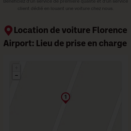
Bénéficiez d'un service de première qualité et d'un service
client dédié en louant une voiture chez nous.
Location de voiture Florence
Airport: Lieu de prise en charge
+
−