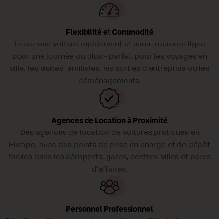
Flexibilité et Commodité
Louez une voiture rapidement et sans tracas en ligne
pour une journée ou plus - parfait pour les voyages en
ville, les visites familiales, les sorties d'entreprise ou les
déménagements.
Agences de Location à Proximité
Des agences de location de voitures pratiques en
Europe, avec des points de prise en charge et de dépôt
faciles dans les aéroports, gares, centres-villes et parcs
d'affaires.
Personnel Professionnel