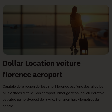
Dollar Location voiture
florence aeroport
Capitale de la région de Toscane, Florence est l’une des villes les
plus visitées d’Italie. Son aéroport, Amerigo Vespucci ou Peretola,
est situé au nord-ouest de la ville, à environ huit kilomètres du
centre.