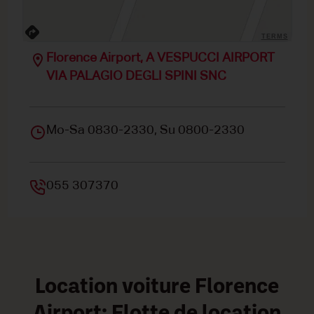
TERMS
Florence Airport, A VESPUCCI AIRPORT
VIA PALAGIO DEGLI SPINI SNC
Mo-Sa 0830-2330, Su 0800-2330
055 307370
Location voiture Florence