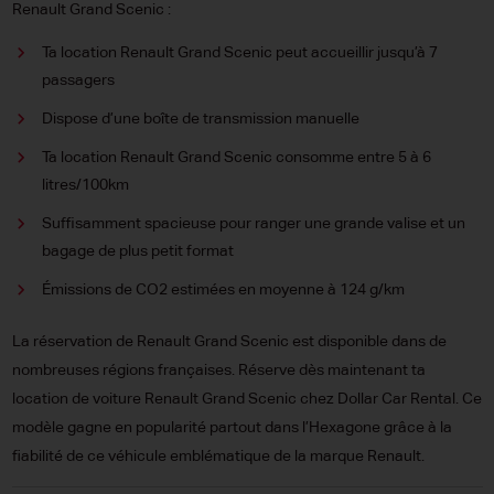
Renault Grand Scenic :
Ta location Renault Grand Scenic peut accueillir jusqu’à 7
passagers
Dispose d’une boîte de transmission manuelle
Ta location Renault Grand Scenic consomme entre 5 à 6
litres/100km
Suffisamment spacieuse pour ranger une grande valise et un
bagage de plus petit format
Émissions de CO2 estimées en moyenne à 124 g/km
La réservation de Renault Grand Scenic est disponible dans de
nombreuses régions françaises. Réserve dès maintenant ta
location de voiture Renault Grand Scenic chez Dollar Car Rental. Ce
modèle gagne en popularité partout dans l’Hexagone grâce à la
fiabilité de ce véhicule emblématique de la marque Renault.