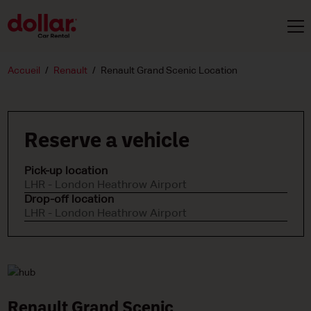
Accueil
Renault
Renault Grand Scenic Location
Reserve a vehicle
Pick-up location
LHR - London Heathrow Airport
Drop-off location
LHR - London Heathrow Airport
Renault Grand Scenic