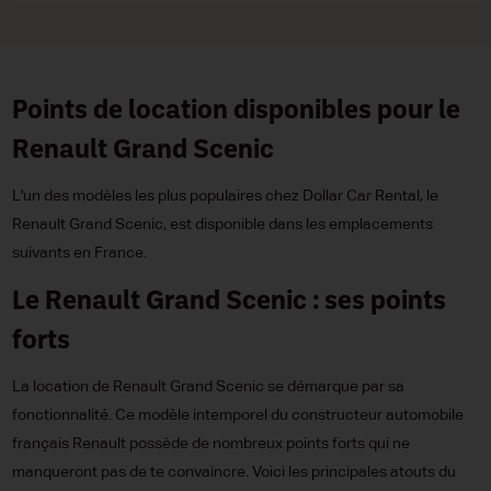
Points de location disponibles pour le
Renault Grand Scenic
L'un des modèles les plus populaires chez Dollar Car Rental, le
Renault Grand Scenic, est disponible dans les emplacements
suivants en France.
Le Renault Grand Scenic : ses points
forts
La location de Renault Grand Scenic se démarque par sa
fonctionnalité. Ce modèle intemporel du constructeur automobile
français Renault possède de nombreux points forts qui ne
manqueront pas de te convaincre. Voici les principales atouts du