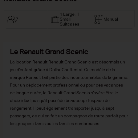
1 Large , 1
7
Small
Manual
Suitcases
Le Renault Grand Scenic
La location Renault Renault Grand Scenic est désormais un
jeu d’enfant grâce à Dollar Car Rental. Ce modèle de la
marque Renault fait partie des incontournables de la gamme.
Pour un déplacement professionnel ou pour des vacances
de longue durée, le Renault Grand Scenic s’avère être le
choix idéal puisqu’il possède beaucoup d’espace de
rangement. Il peut également transporter jusqu’à sept
passagers, ce qui en fait un compagnon de route parfait pour
les groupes d’amis ou les familles nombreuses.